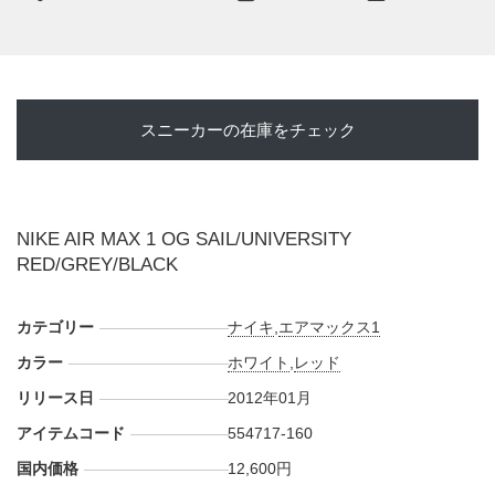
スニーカーの在庫をチェック
NIKE AIR MAX 1 OG SAIL/UNIVERSITY
RED/GREY/BLACK
カテゴリー
ナイキ
,
エアマックス1
カラー
ホワイト
,
レッド
リリース日
2012年01月
アイテムコード
554717-160
国内価格
12,600円