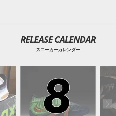
RELEASE CALENDAR
スニーカーカレンダー