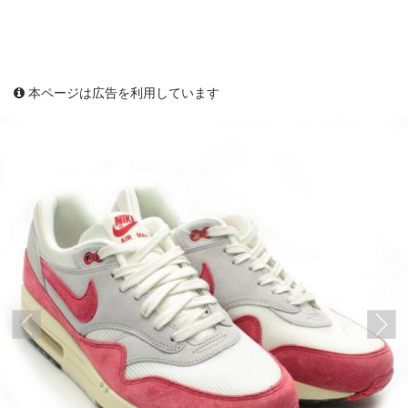
本ページは広告を利用しています