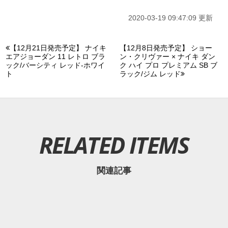
2020-03-19 09:47:09 更新
【12月21日発売予定】 ナイキ
【12月8日発売予定】 ショー
エアジョーダン 11 レトロ ブラ
ン・クリヴァー × ナイキ ダン
ック/バーシティ レッド-ホワイ
ク ハイ プロ プレミアム SB ブ
ト
ラック/ジム レッド
RELATED ITEMS
関連記事