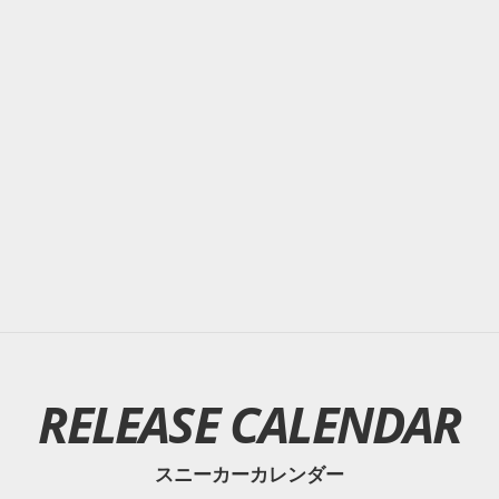
RELEASE CALENDAR
スニーカーカレンダー