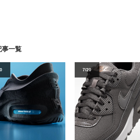
記事一覧
30
7/20