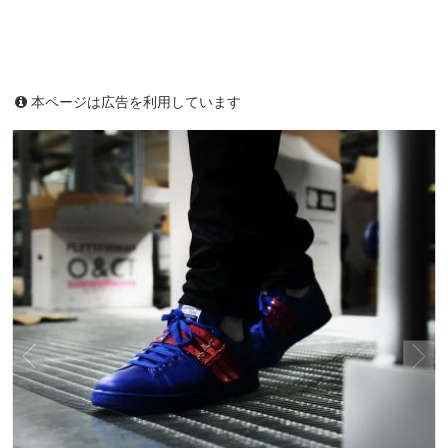
本ページは広告を利用しています