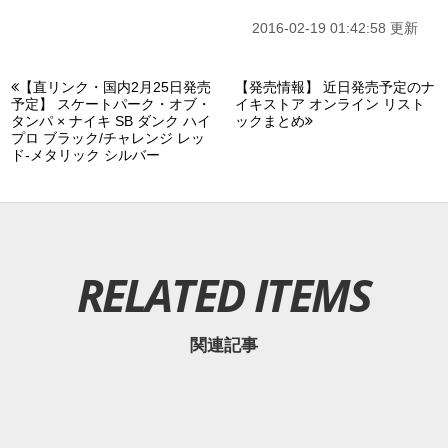
2016-02-19 01:42:58 更新
【直リンク・国内2月25日発売
【発売情報】 近日発売予定のナ
予定】 スケートパーク・オブ・
イキストア オンライン リスト
タンパ × ナイキ SB ダンク ハイ
ックまとめ
プロ ブラック/チャレンジ レッ
ド-メタリック シルバー
RELATED ITEMS
関連記事