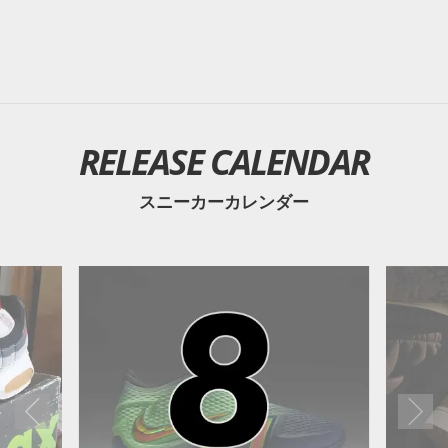
RELEASE CALENDAR
スニーカーカレンダー