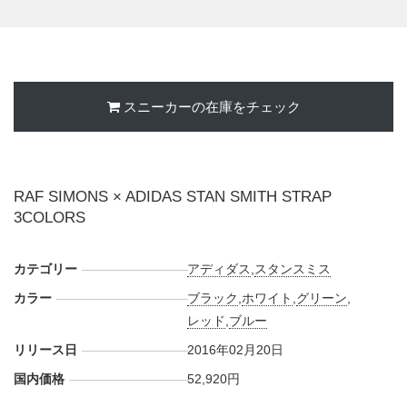
スニーカーの在庫をチェック
RAF SIMONS × ADIDAS STAN SMITH STRAP
3COLORS
カテゴリー
アディダス
,
スタンスミス
カラー
ブラック
,
ホワイト
,
グリーン
,
レッド
,
ブルー
リリース日
2016年02月20日
国内価格
52,920円