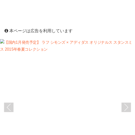
本ページは広告を利用しています