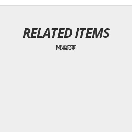
RELATED ITEMS
関連記事