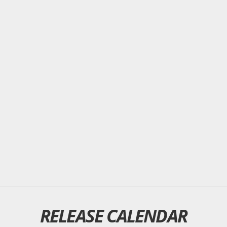
RELEASE CALENDAR