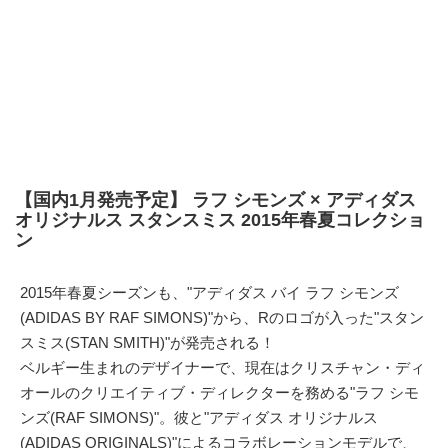
【国内1月発売予定】 ラフ シモンズ × アディダス
オリジナルス スタンスミス 2015年春夏コレクショ
ン
2015年春夏シーズンも、"アディダス バイ ラフ シモンズ
(ADIDAS BY RAF SIMONS)"から、Rのロゴが入った"スタン
スミス(STAN SMITH)"が発売される！
ベルギー生まれのデザイナーで、現在はクリスチャン・ディ
オールのクリエイティブ・ディレクターを務める"ラフ シモ
ンズ(RAF SIMONS)"。彼と"アディダス オリジナルス
(ADIDAS ORIGINALS)"によるコラボレーションモデルで、