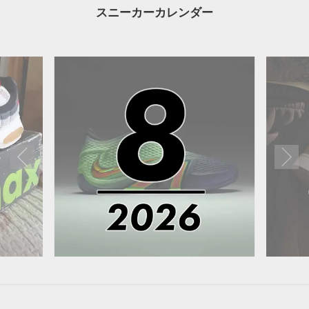
スニーカーカレンダー