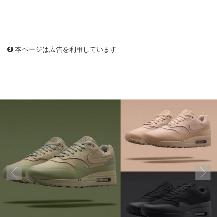
本ページは広告を利用しています