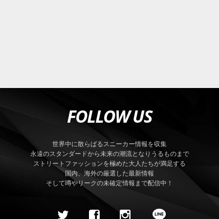
FOLLOW US
世界中に散らばるスニーカー情報を収集
永遠のスタンダードから未来の潮流となりうるものまで
ストリートファッションを極めた大人たちが満足する
国内、海外の厳選した最新情報
そして噂やリークの未確定情報まで配信中！