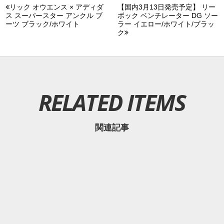
リック オウエンス × アディダ
【国内3月13日発売予定】 リー
ス スーパースター アンクル ブ
ボック ベンチレーター DG ソー
ーツ ブラック/ホワイト
ラー イエロー/ホワイト/ブラッ
ク
RELATED ITEMS
関連記事