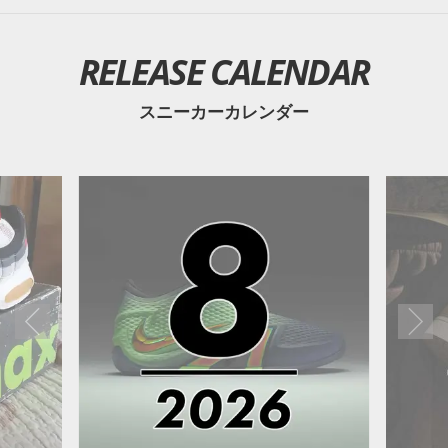
RELEASE CALENDAR
スニーカーカレンダー