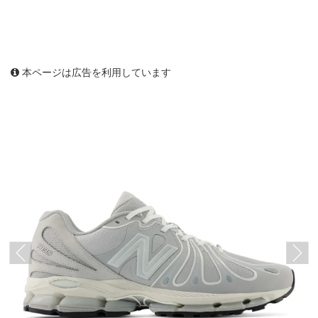
本ページは広告を利用しています