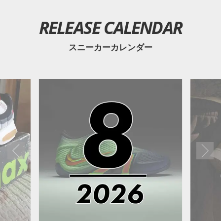
RELEASE CALENDAR
スニーカーカレンダー