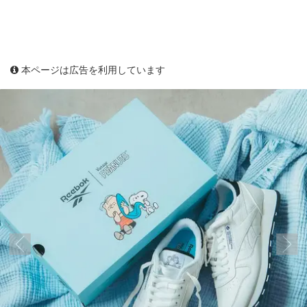
本ページは広告を利用しています