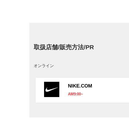
取扱店舗/販売方法/PR
オンライン
NIKE.COM
AM9:00~