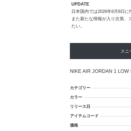
UPDATE
日本国内では2026年6月8日にN
また新たな情報が入り次第、
たい。
スニ
NIKE AIR JORDAN 1 LOW
カテゴリー
カラー
リリース日
アイテムコード
価格