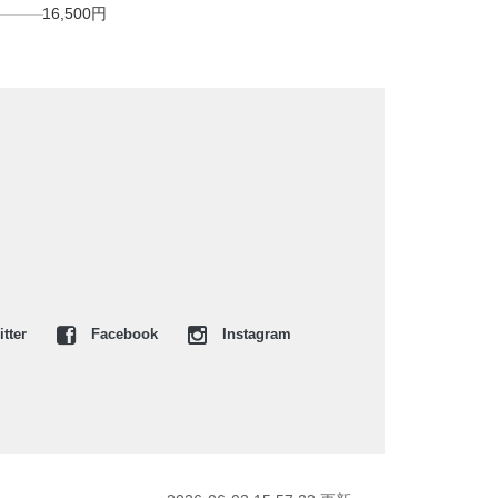
16,500円
tter
Facebook
Instagram