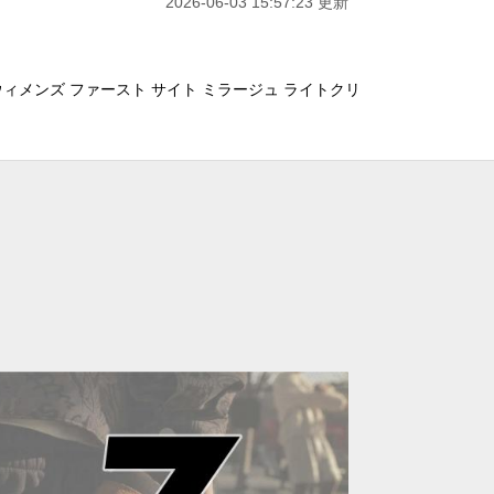
2026-06-03 15:57:23 更新
ウィメンズ ファースト サイト ミラージュ ライトクリ