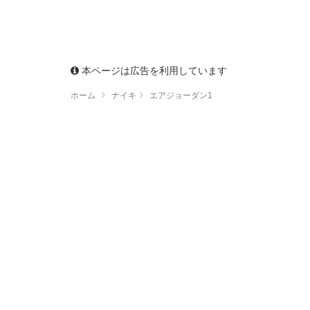
本ページは広告を利用しています
ホーム
ナイキ
エアジョーダン1