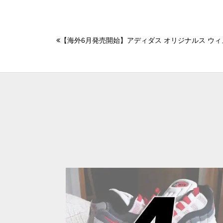
【海外6月発売開始】アディダス オリジナルス ウィメ