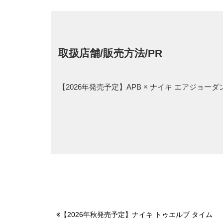
取扱店舗/販売方法/PR
【2026年発売予定】APB × ナイキ エアジョー
【2026年秋発売予定】ナイキ トゥエルブ タイム