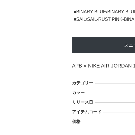
■BINARY BLUE/BINARY BLUE
■SAIL/SAIL-RUST PINK-BIN
スニ
APB × NIKE AIR JORDAN
カテゴリー
カラー
リリース日
アイテムコード
価格