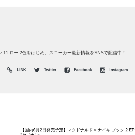
ダン 11 ロー 2色をはじめ、スニーカー最新情報をSNSで配信中！
LINK
Twitter
Facebook
Instagram
【国内6月2日発売予定】マクドナルド × ナイキ ブック 2 EP