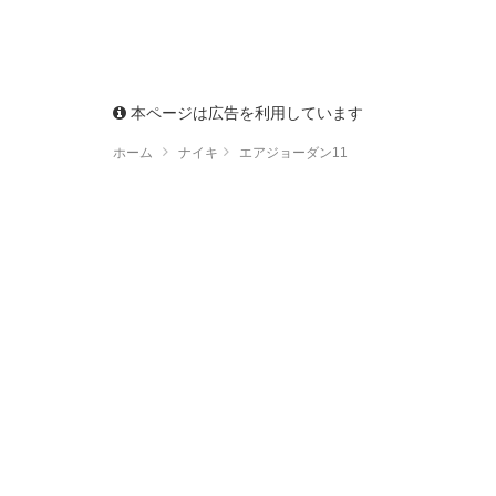
本ページは広告を利用しています
ホーム
ナイキ
エアジョーダン11