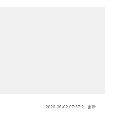
2026-06-02 07:37:21 更新