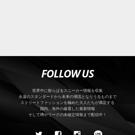
FOLLOW US
世界中に散らばるスニーカー情報を収集
永遠のスタンダードから未来の潮流となりうるものまで
ストリートファッションを極めた大人たちが満足する
国内、海外の厳選した最新情報
そして噂やリークの未確定情報まで配信中！