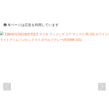
本ページは広告を利用しています