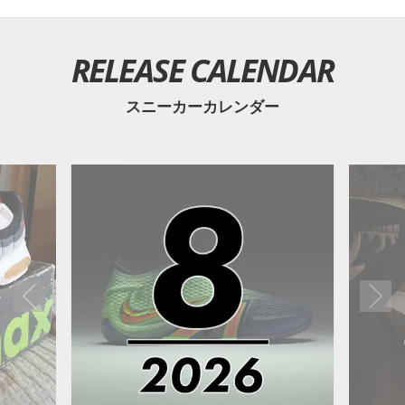
RELEASE CALENDAR
スニーカーカレンダー