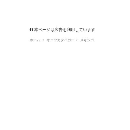
本ページは広告を利用しています
ホーム
オニツカタイガー
メキシコ