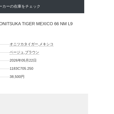
ーカーの在庫をチェック
ONITSUKA TIGER MEXICO 66 NM L9
オニツカタイガー
,
メキシコ
ベージュ
,
ブラウン
2026年05月22日
1183C705.250
38,500円