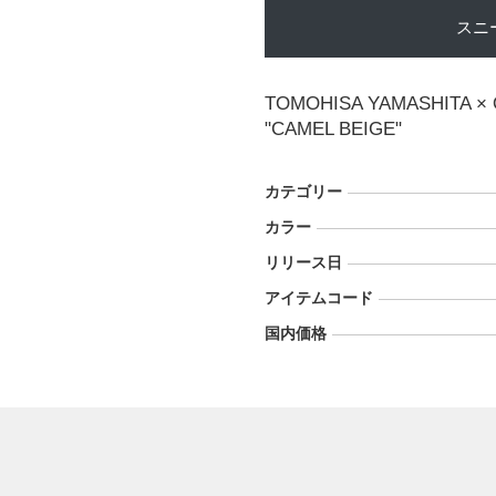
スニ
TOMOHISA YAMASHITA × 
"CAMEL BEIGE"
カテゴリー
カラー
リリース日
アイテムコード
国内価格