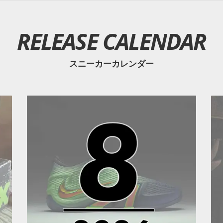
RELEASE CALENDAR
スニーカーカレンダー