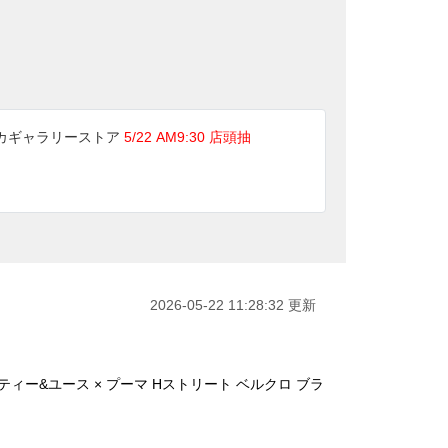
カギャラリーストア
5/22 AM9:30 店頭抽
2026-05-22 11:28:32 更新
ティー&ユース × プーマ Hストリート ベルクロ ブラ