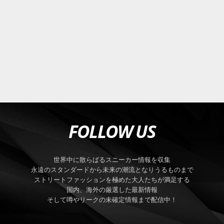
FOLLOW US
世界中に散らばるスニーカー情報を収集
永遠のスタンダードから未来の潮流となりうるものまで
ストリートファッションを極めた大人たちが満足する
国内、海外の厳選した最新情報
そして噂やリークの未確定情報まで配信中！