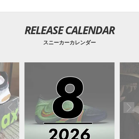
RELEASE CALENDAR
スニーカーカレンダー