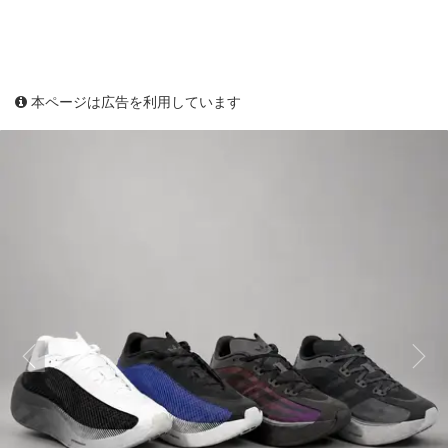
本ページは広告を利用しています