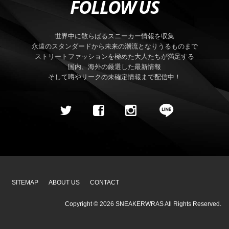
FOLLOW US
世界中に散らばるスニーカー情報を収集
永遠のスタンダードから未来の潮流となりうるものまで
ストリートファッションを極めた大人たちが満足する
国内、海外の厳選した最新情報
そして噂やリークの未確定情報まで配信中！
SITEMAP
ABOUT US
CONTACT
Copyright ©
2026
SNEAKERWRAS
All Rights Reserved.