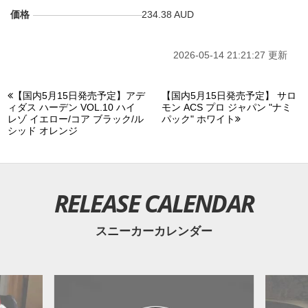
価格
234.38 AUD
2026-05-14 21:21:27 更新
【国内5月15日発売予定】アデ
【国内5月15日発売予定】 サロ
ィダス ハーデン VOL.10 ハイ
モン ACS プロ ジャパン "ナミ
レゾ イエロー/コア ブラック/ル
パック" ホワイト
シッド オレンジ
RELEASE CALENDAR
スニーカーカレンダー