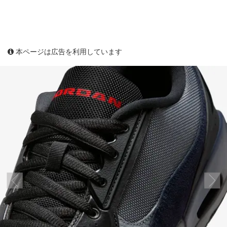
本ページは広告を利用しています