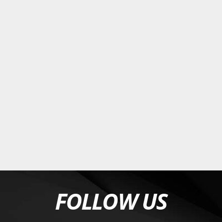
FOLLOW US