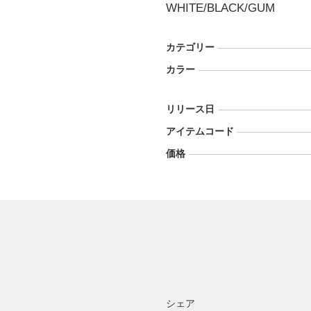
WHITE/BLACK/GUM
カテゴリー
カラー
リリース日
アイテムコード
価格
シェア