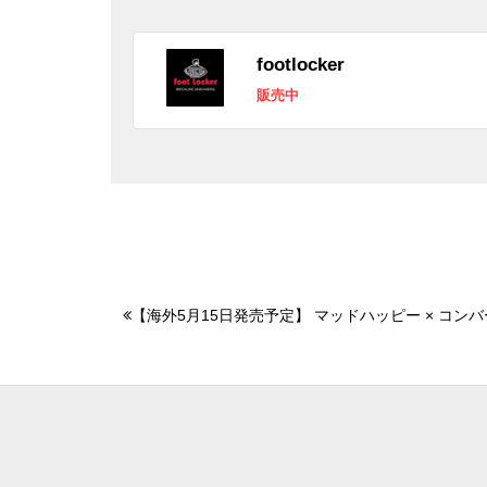
footlocker
販売中
【海外5月15日発売予定】 マッドハッピー × コンバ