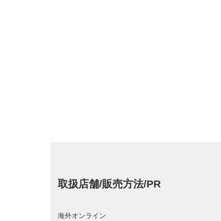
取扱店舗/販売方法/PR
海外オンライン