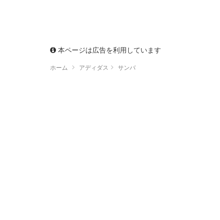
本ページは広告を利用しています
ホーム
アディダス
サンバ