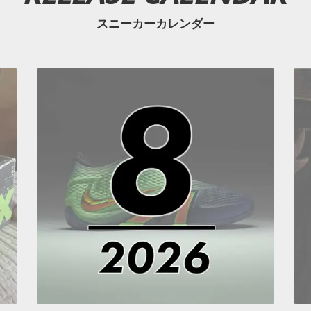
スニーカーカレンダー