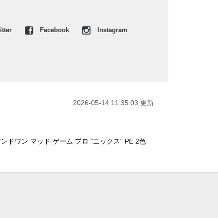
tter
Facebook
Instagram
2026-05-14 11:35:03 更新
ドワン マッド ゲーム プロ "ニックス" PE 2色