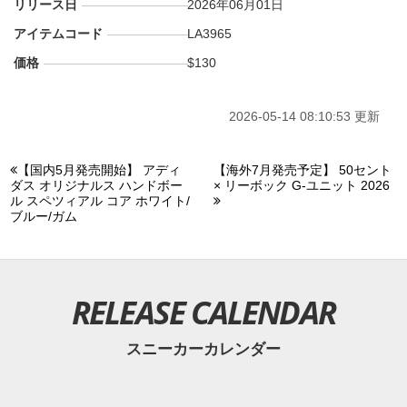
リリース日
2026年06月01日
アイテムコード
LA3965
価格
$130
2026-05-14 08:10:53 更新
【国内5月発売開始】 アディ
【海外7月発売予定】 50セント
ダス オリジナルス ハンドボー
× リーボック G-ユニット 2026
ル スペツィアル コア ホワイト/
ブルー/ガム
RELEASE CALENDAR
スニーカーカレンダー