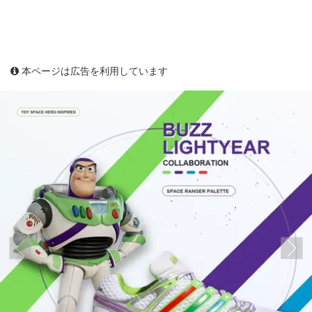
本ページは広告を利用しています