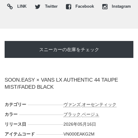
LINK
Twitter
Facebook
Instagram
スニーカーの在庫をチェック
SOON.EASY × VANS LX AUTHENTIC 44 TAUPE
MIST/FADED BLACK
カテゴリー
ヴァンズ
,
オーセンティック
カラー
ブラック
,
ベージュ
リリース日
2026年05月16日
アイテムコード
VN000EAKG2M