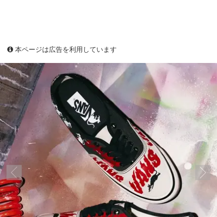
本ページは広告を利用しています