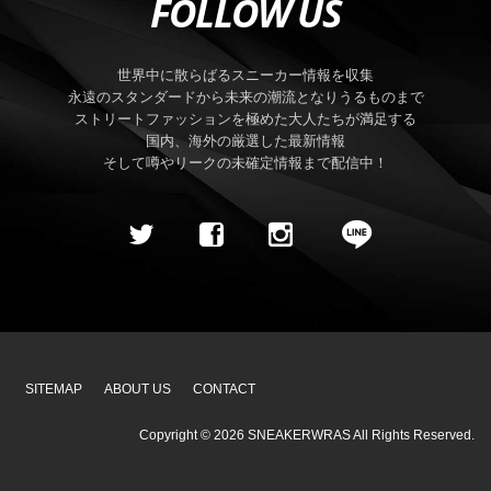
FOLLOW US
世界中に散らばるスニーカー情報を収集
永遠のスタンダードから未来の潮流となりうるものまで
ストリートファッションを極めた大人たちが満足する
国内、海外の厳選した最新情報
そして噂やリークの未確定情報まで配信中！
SITEMAP
ABOUT US
CONTACT
Copyright ©
2026
SNEAKERWRAS
All Rights Reserved.