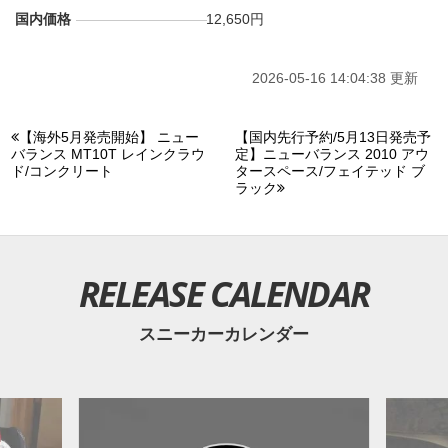
国内価格
12,650円
2026-05-16 14:04:38 更新
【海外5月発売開始】 ニュー
【国内先行予約/5月13日発売予
バランス MT10T レインクラウ
定】ニューバランス 2010 アウ
ド/コンクリート
タースペース/フェイテッド ブ
ラック
RELEASE CALENDAR
スニーカーカレンダー