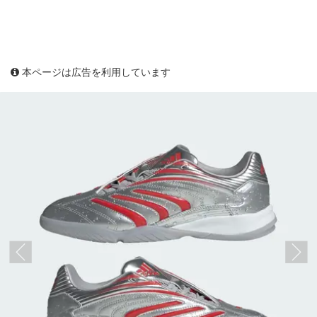
本ページは広告を利用しています