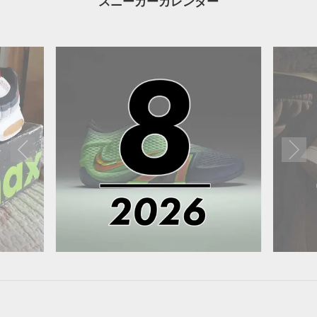
スニーカーカレンダー