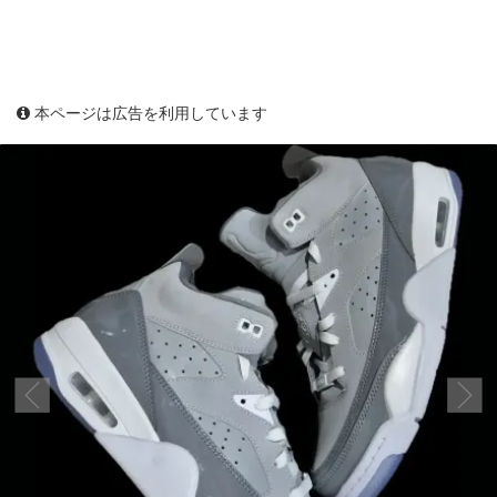
本ページは広告を利用しています