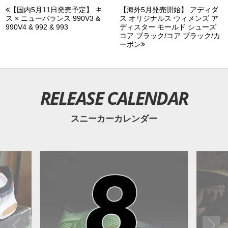
【国内5月11日発売予定】 キ
【海外5月発売開始】 アディダ
ス × ニューバランス 990V3 &
ス オリジナルス ウィメンズ ア
990V4 & 992 & 993
ディスター モールド シューズ
コア ブラック/コア ブラック/カ
ーボン
RELEASE CALENDAR
スニーカーカレンダー