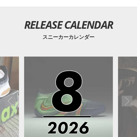
RELEASE CALENDAR
スニーカーカレンダー