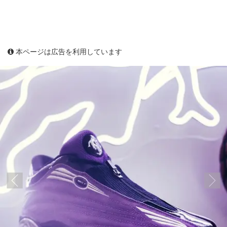
本ページは広告を利用しています