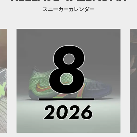
スニーカーカレンダー