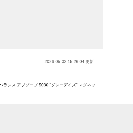
2026-05-02 15:26:04 更新
ランス アブゾーブ 5030 "グレーデイズ" マグネッ