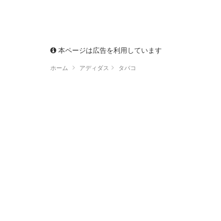
本ページは広告を利用しています
ホーム
アディダス
タバコ