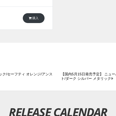
購入
ラック/セーフティ オレンジ/アンス
【国内5月15日発売予定】 ニューバ
ト/ダーク シルバー メタリック
RELEASE CALENDAR