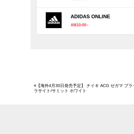
ADIDAS ONLINE
AM10:00~
【海外4月30日発売予定】 ナイキ ACG ゼガマ ブ
ラサイト/サミット ホワイト