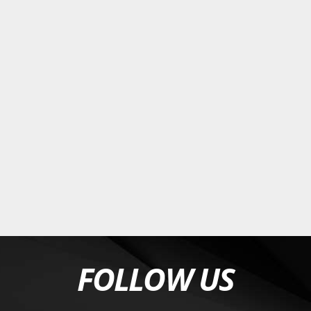
FOLLOW US