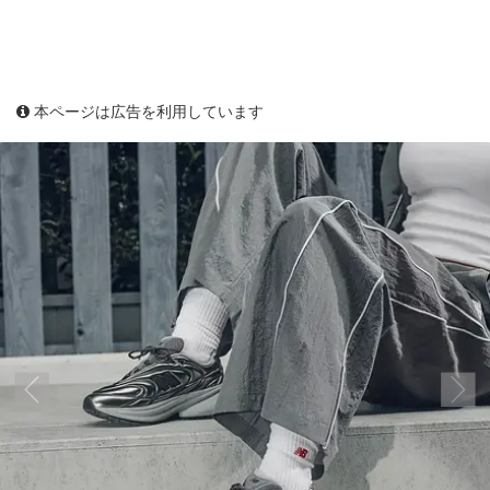
本ページは広告を利用しています