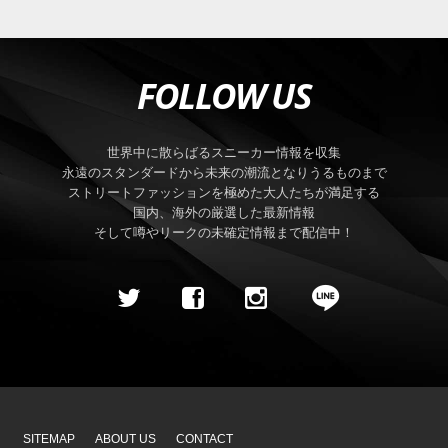
FOLLOW US
世界中に散らばるスニーカー情報を収集
永遠のスタンダードから未来の潮流となりうるものまで
ストリートファッションを極めた大人たちが満足する
国内、海外の厳選した最新情報
そして噂やリークの未確定情報まで配信中！
SITEMAP
ABOUT US
CONTACT