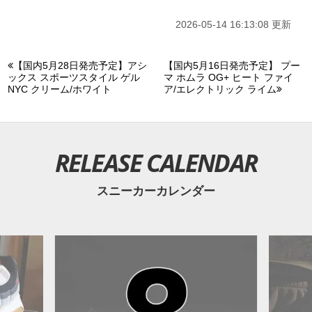
2026-05-14 16:13:08 更新
【国内5月28日発売予定】アシ
【国内5月16日発売予定】 プー
ックス スポーツスタイル ゲル
マ ホムラ OG+ ヒート ファイ
NYC クリーム/ホワイト
ア/エレクトリック ライム
RELEASE CALENDAR
スニーカーカレンダー