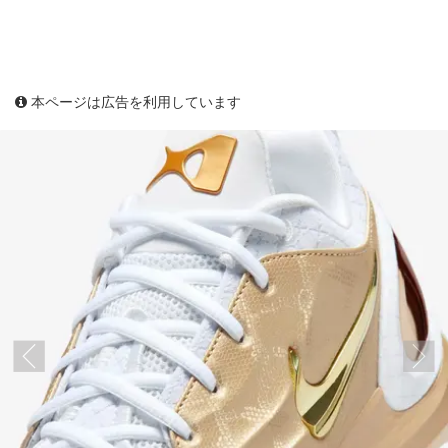
本ページは広告を利用しています