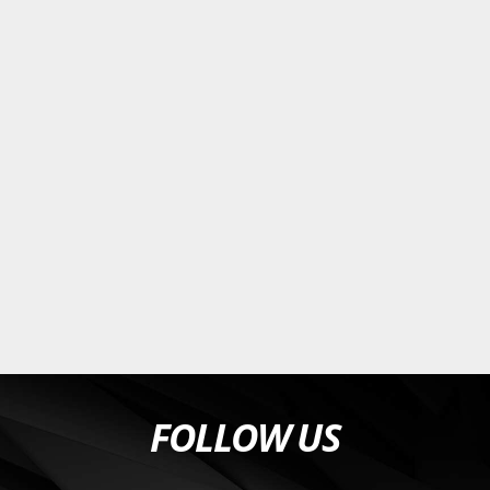
FOLLOW US