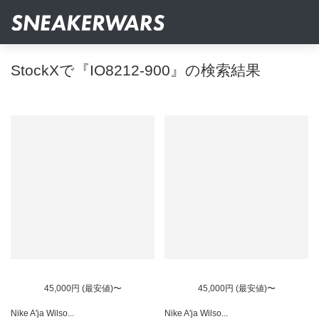
StockXで『IO8212-900』の検索結果
45,000円 (最安値)〜
45,000円 (最安値)〜
Nike A'ja Wilso...
Nike A'ja Wilso...