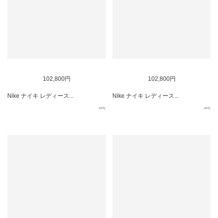
102,800円
102,800円
Nike ナイキ レディース...
Nike ナイキ レディース...
asty
asty