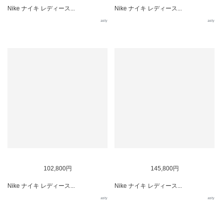
Nike ナイキ レディース...
Nike ナイキ レディース...
asty
asty
102,800円
145,800円
Nike ナイキ レディース...
Nike ナイキ レディース...
asty
asty