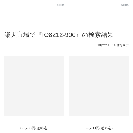
StockX
StockX
楽天市場で『IO8212-900』の検索結果
18件中 1 - 18 件を表示
68,900円(送料込)
68,900円(送料込)