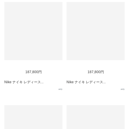
187,800円
187,800円
Nike ナイキ レディース...
Nike ナイキ レディース...
asty
asty