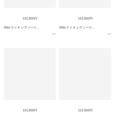
102,800円
102,800円
Nike ナイキ レディース...
Nike ナイキ レディース...
asty
asty
102,800円
102,800円