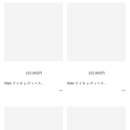
102,800円
102,800円
Nike ナイキ レディース...
Nike ナイキ レディース...
asty
asty