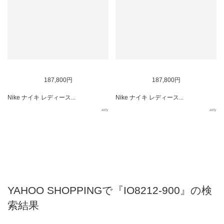
187,800円
187,800円
Nike ナイキ レディース...
Nike ナイキ レディース...
asty
asty
YAHOO SHOPPINGで『IO8212-900』の検
索結果