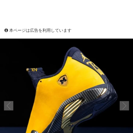
本ページは広告を利用しています