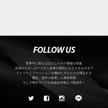
FOLLOW US
世界中に散らばるスニーカー情報を収集
永遠のスタンダードから未来の潮流となりうるものまで
ストリートファッションを極めた大人たちが満足する
国内、海外の厳選した最新情報
そして噂やリークの未確定情報まで配信中！