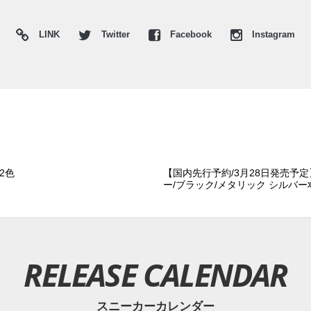
LINK
Twitter
Facebook
Instagram
2色
【国内先行予約/3月28日発売予定
ー/ブラック/メタリック シルバー
RELEASE CALENDAR
スニーカーカレンダー