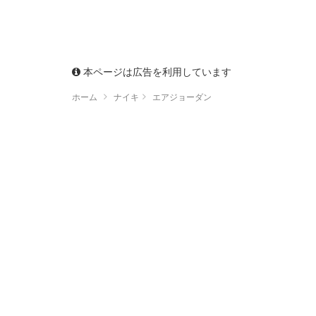
本ページは広告を利用しています
ホーム
ナイキ
エアジョーダン