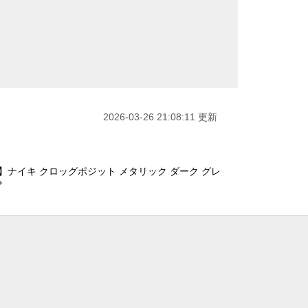
2026-03-26 21:08:11 更新
】ナイキ クロッグポジット メタリック ダーク グレ