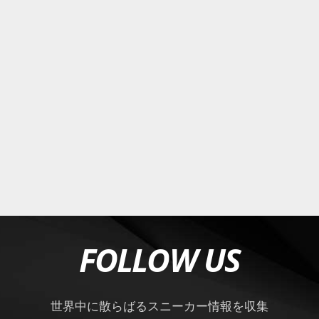
FOLLOW US
世界中に散らばるスニーカー情報を収集