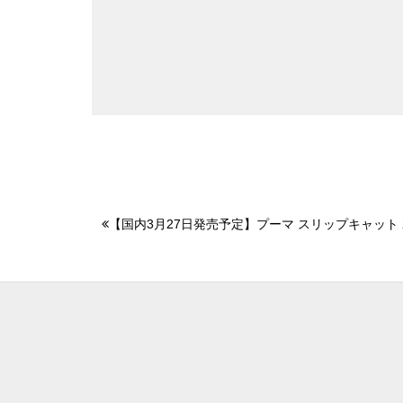
【国内3月27日発売予定】プーマ スリップキャット 