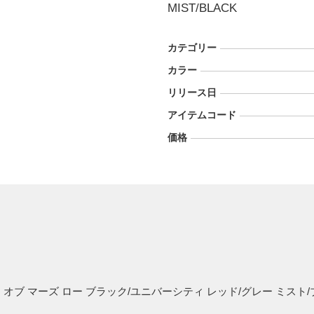
MIST/BLACK
カテゴリー
カラー
リリース日
アイテムコード
価格
 オブ マーズ ロー ブラック/ユニバーシティ レッド/グレー ミス