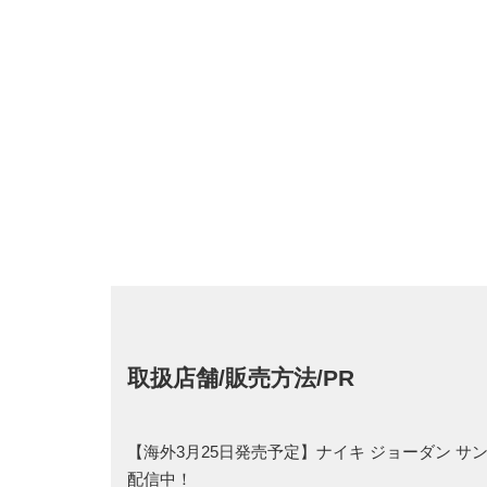
取扱店舗/販売方法/PR
【海外3月25日発売予定】ナイキ ジョーダン サン
配信中！