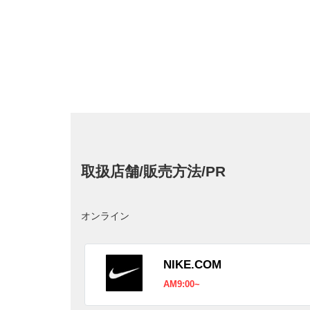
取扱店舗/販売方法/PR
オンライン
NIKE.COM
AM9:00~