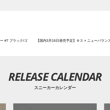
ー #7 ブラック/ゴ
【国内3月16日発売予定】キス × ニューバランス 9
RELEASE CALENDAR
スニーカーカレンダー