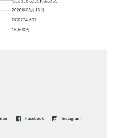
ホワイト
,
レッド
,
ピンク
2026年03月16日
DC0774-607
16,500円
tter
Facebook
Instagram