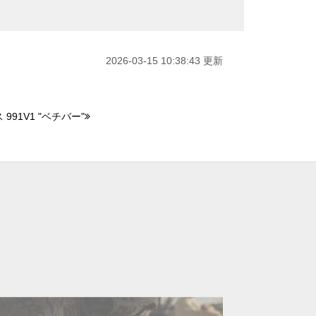
2026-03-15 10:38:43 更新
91V1 "ベチバー"