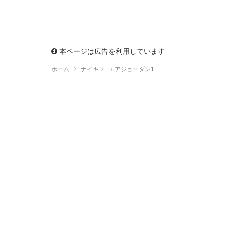
本ページは広告を利用しています
ホーム
ナイキ
エアジョーダン1