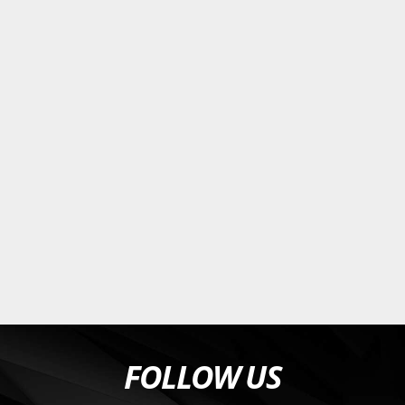
FOLLOW US