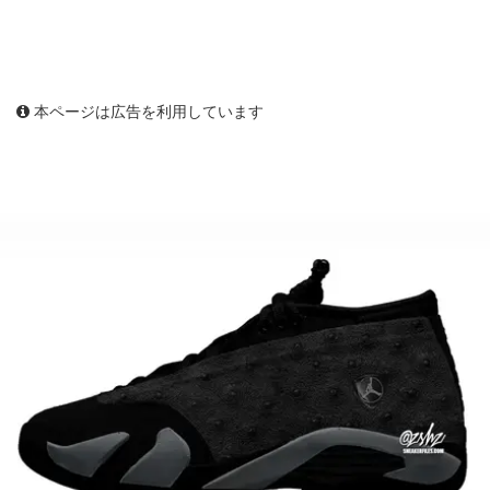
本ページは広告を利用しています