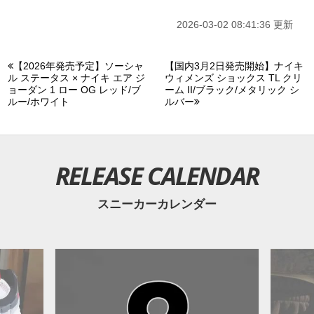
2026-03-02 08:41:36 更新
【2026年発売予定】ソーシャ
【国内3月2日発売開始】ナイキ
ル ステータス × ナイキ エア ジ
ウィメンズ ショックス TL クリ
ョーダン 1 ロー OG レッド/ブ
ーム II/ブラック/メタリック シ
ルー/ホワイト
ルバー
RELEASE CALENDAR
スニーカーカレンダー