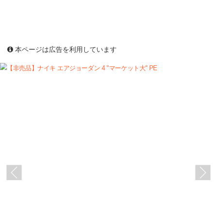
本ページは広告を利用しています