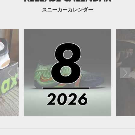
スニーカーカレンダー