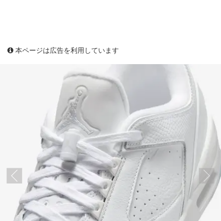
本ページは広告を利用しています