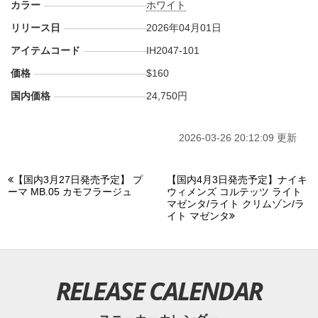
カラー
ホワイト
リリース日
2026年04月01日
アイテムコード
IH2047-101
価格
$160
国内価格
24,750円
2026-03-26 20:12:09 更新
【国内3月27日発売予定】 プ
【国内4月3日発売予定】ナイキ
ーマ MB.05 カモフラージュ
ウィメンズ コルテッツ ライト
マゼンタ/ライト クリムゾン/ラ
イト マゼンタ
RELEASE CALENDAR