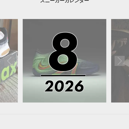
スニーカーカレンダー