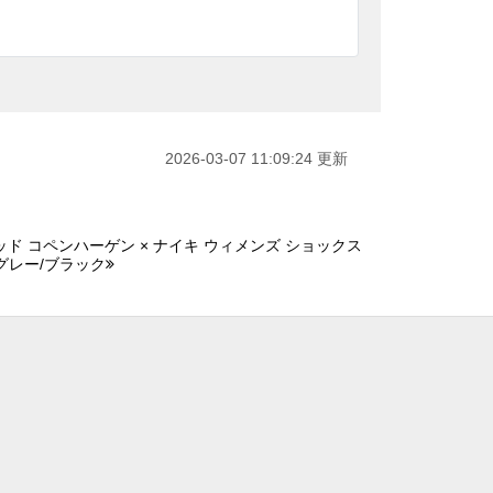
2026-03-07 11:09:24 更新
ド コペンハーゲン × ナイキ ウィメンズ ショックス
 グレー/ブラック