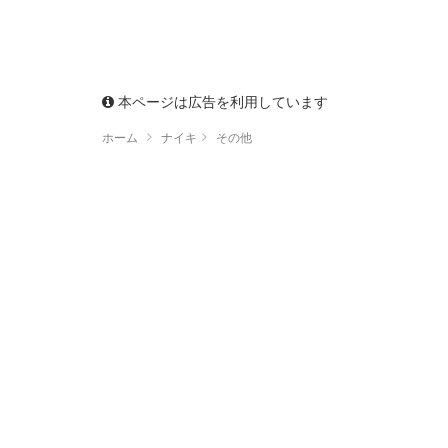
本ページは広告を利用しています
ホーム
ナイキ
その他