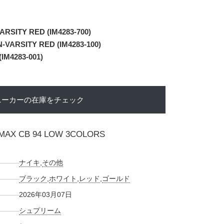
RSITY RED (IM4283-700)
VARSITY RED (IM4283-100)
IM4283-001)
ニーカーの在庫をチェック
 MAX CB 94 LOW 3COLORS
ナイキ
,
その他
ブラック
,
ホワイト
,
レッド
,
ゴールド
2026年03月07日
シュプリーム