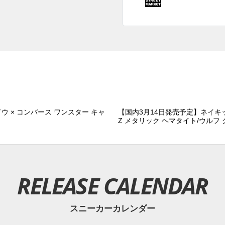
ウ × コンバース ワンスター キャ
【国内3月14日発売予定】ネイキッ
Z メタリック ヘマタイト/ウルフ
RELEASE CALENDAR
スニーカーカレンダー