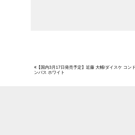
【国内3月17日発売予定】近藤 大輔/ダイスケ コンド
ンバス ホワイト