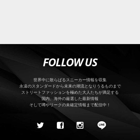
FOLLOW US
世界中に散らばるスニーカー情報を収集
永遠のスタンダードから未来の潮流となりうるものまで
ストリートファッションを極めた大人たちが満足する
国内、海外の厳選した最新情報
そして噂やリークの未確定情報まで配信中！