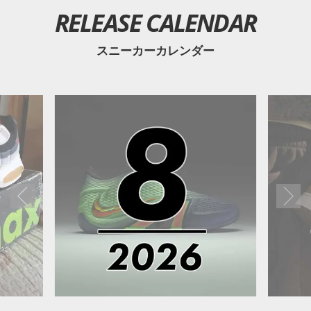
RELEASE CALENDAR
スニーカーカレンダー