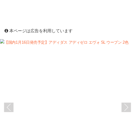
本ページは広告を利用しています