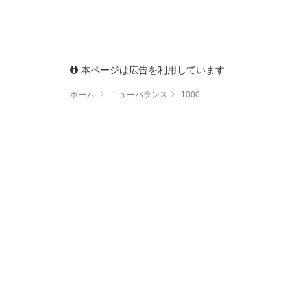
本ページは広告を利用しています
ホーム
ニューバランス
1000