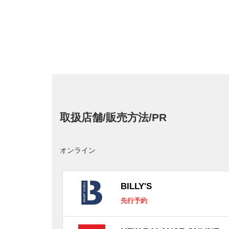
取扱店舗/販売方法/PR
オンライン
BILLY'S
先行予約