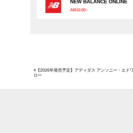
NEW BALANCE ONLINE
AM10:00~
【2026年発売予定】アディダス アンソニー・エドワー
ロー