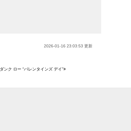
2026-01-16 23:03:53 更新
ンク ロー “バレンタインズ デイ”