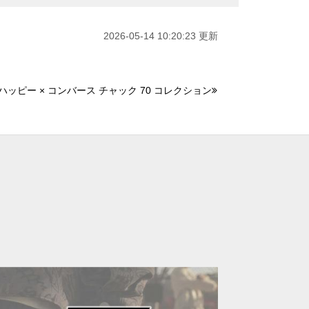
2026-05-14 10:20:23 更新
ッピー × コンバース チャック 70 コレクション