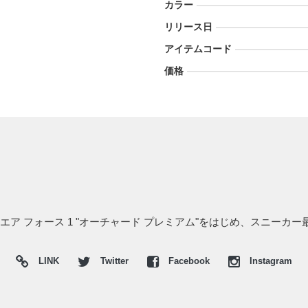
カラー
リリース日
アイテムコード
価格
キ エア フォース 1 "オーチャード プレミアム"をはじめ、スニーカ
LINK
Twitter
Facebook
Instagram