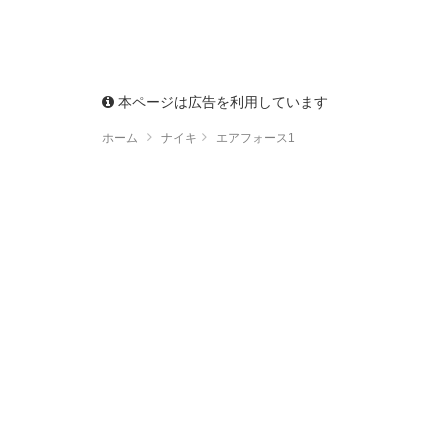
本ページは広告を利用しています
ホーム
ナイキ
エアフォース1