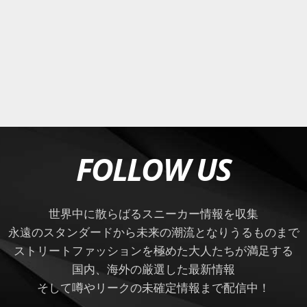
FOLLOW US
世界中に散らばるスニーカー情報を収集
永遠のスタンダードから未来の潮流となりうるものまで
ストリートファッションを極めた大人たちが満足する
国内、海外の厳選した最新情報
そして噂やリークの未確定情報まで配信中！