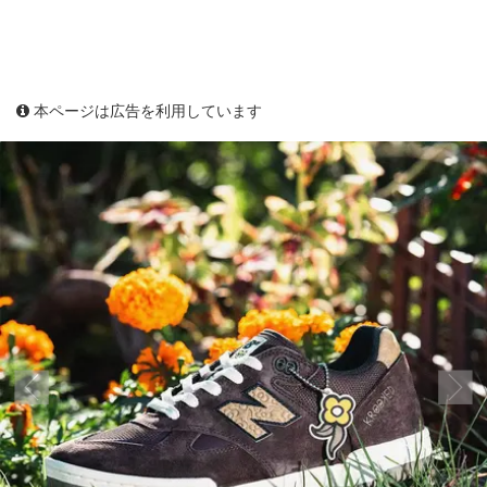
本ページは広告を利用しています