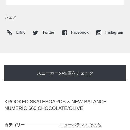
シェア
LINK
Twitter
Facebook
Instagram
スニーカーの在庫をチェック
KROOKED SKATEBOARDS × NEW BALANCE
NUMERIC 660 CHOCOLATE/OLIVE
カテゴリー
ニューバランス
,
その他