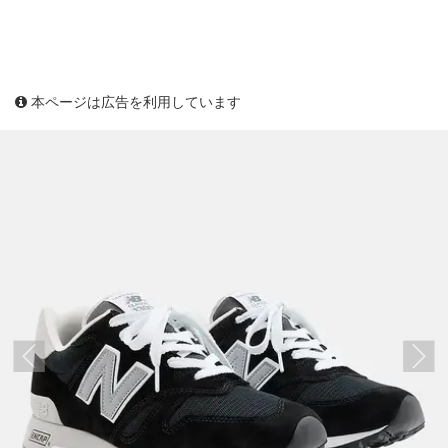
本ページは広告を利用しています