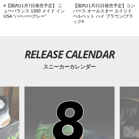
【国内11月7日発売予定】 ニ
【国内11月21日発売予定】コン
ューバランス 1300 メイド イン
バース オールスター エイジド
USA “ハーバーグレー”
ベルベット ハイ ブラウン/ブラ
ック
RELEASE CALENDAR
スニーカーカレンダー