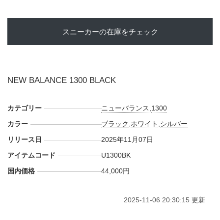
スニーカーの在庫をチェック
NEW BALANCE 1300 BLACK
カテゴリー
ニューバランス
,
1300
カラー
ブラック
,
ホワイト
,
シルバー
リリース日
2025年11月07日
アイテムコード
U1300BK
国内価格
44,000円
2025-11-06 20:30:15 更新