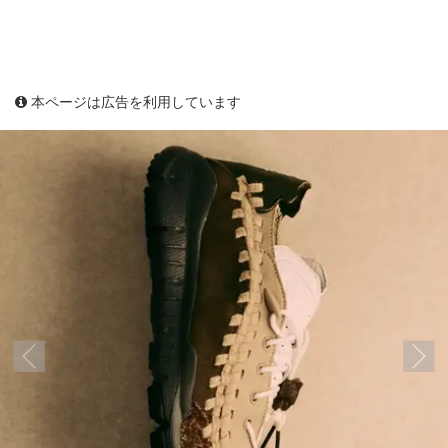
本ページは広告を利用しています