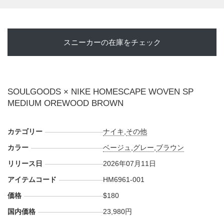
スニーカーの在庫をチェック
SOULGOODS × NIKE HOMESCAPE WOVEN SP
MEDIUM OREWOOD BROWN
カテゴリー
ナイキ
,
その他
カラー
ベージュ
,
グレー
,
ブラウン
リリース日
2026年07月11日
アイテムコード
HM6961-001
価格
$180
国内価格
23,980円