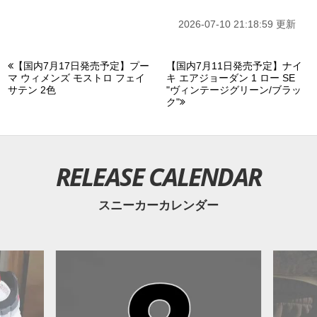
2026-07-10 21:18:59 更新
【国内7月17日発売予定】プー
【国内7月11日発売予定】ナイ
マ ウィメンズ モストロ フェイ
キ エアジョーダン 1 ロー SE
サテン 2色
"ヴィンテージグリーン/ブラッ
ク"
RELEASE CALENDAR
スニーカーカレンダー