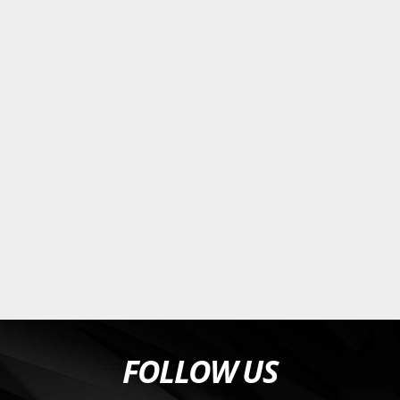
FOLLOW US