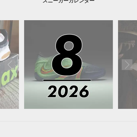
スニーカーカレンダー