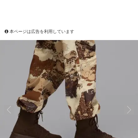
本ページは広告を利用しています