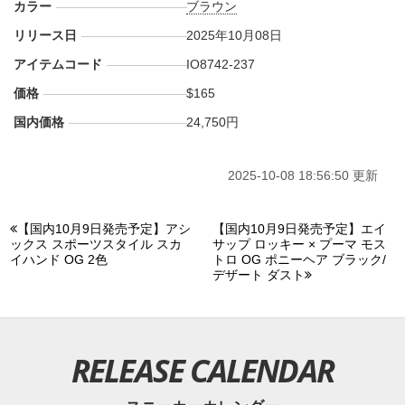
カラー
ブラウン
リリース日
2025年10月08日
アイテムコード
IO8742-237
価格
$165
国内価格
24,750円
2025-10-08 18:56:50 更新
【国内10月9日発売予定】アシ
【国内10月9日発売予定】エイ
ックス スポーツスタイル スカ
サップ ロッキー × プーマ モス
イハンド OG 2色
トロ OG ポニーヘア ブラック/
デザート ダスト
RELEASE CALENDAR