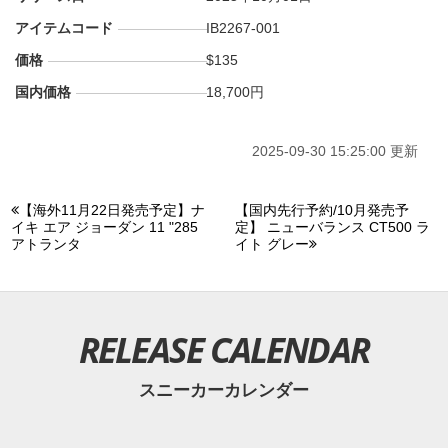
アイテムコード
IB2267-001
価格
$135
国内価格
18,700円
2025-09-30 15:25:00 更新
【海外11月22日発売予定】ナ
【国内先行予約/10月発売予
イキ エア ジョーダン 11 "285
定】 ニューバランス CT500 ラ
アトランタ
イト グレー
RELEASE CALENDAR
スニーカーカレンダー