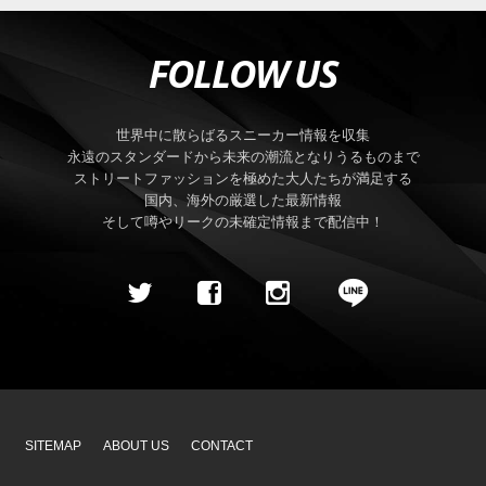
FOLLOW US
世界中に散らばるスニーカー情報を収集
永遠のスタンダードから未来の潮流となりうるものまで
ストリートファッションを極めた大人たちが満足する
国内、海外の厳選した最新情報
そして噂やリークの未確定情報まで配信中！
SITEMAP
ABOUT US
CONTACT