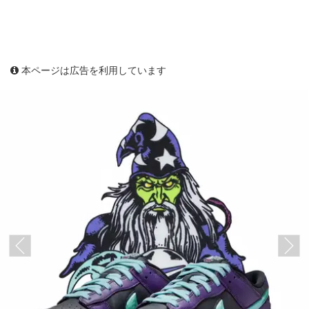
本ページは広告を利用しています