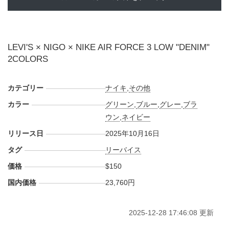
LEVI'S × NIGO × NIKE AIR FORCE 3 LOW "DENIM"
2COLORS
カテゴリー
ナイキ
,
その他
カラー
グリーン
,
ブルー
,
グレー
,
ブラ
ウン
,
ネイビー
リリース日
2025年10月16日
タグ
リーバイス
価格
$150
国内価格
23,760円
2025-12-28 17:46:08 更新