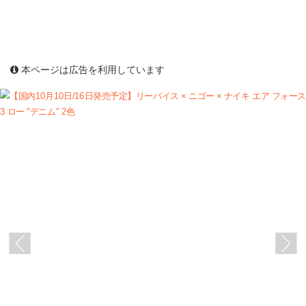
本ページは広告を利用しています