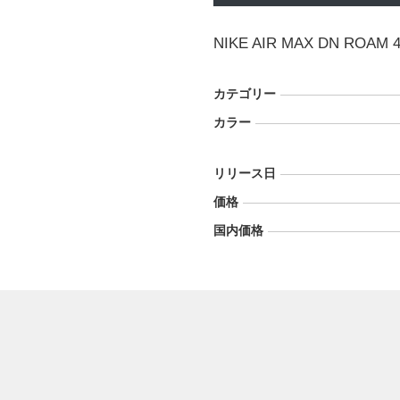
NIKE AIR MAX DN ROAM
カテゴリー
カラー
リリース日
価格
国内価格