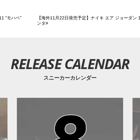
1 "モハベ"
【海外11月22日発売予定】ナイキ エア ジョーダン 11
ンタ
RELEASE CALENDAR
スニーカーカレンダー