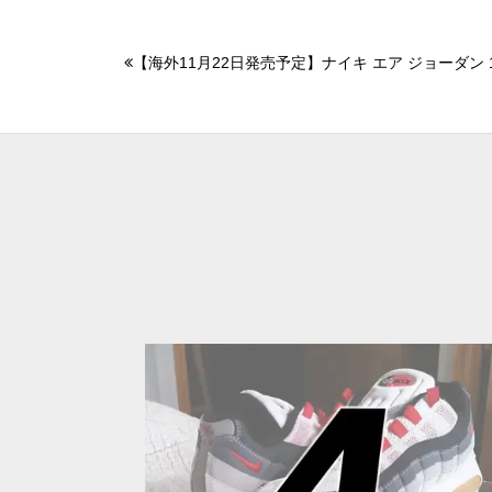
【海外11月22日発売予定】ナイキ エア ジョーダン 1