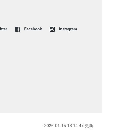
tter
Facebook
Instagram
2026-01-15 18:14:47 更新