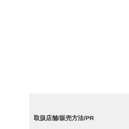
取扱店舗/販売方法/PR