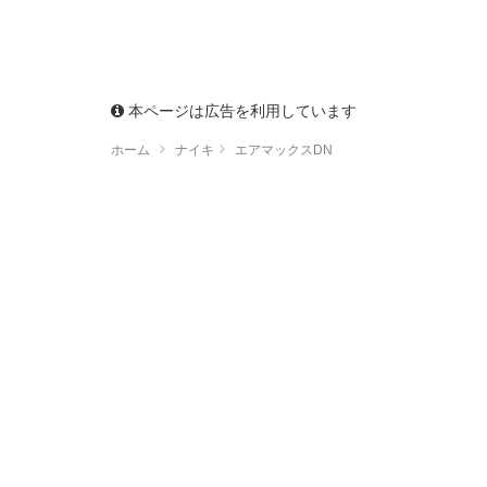
本ページは広告を利用しています
ホーム
ナイキ
エアマックスDN