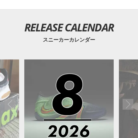
RELEASE CALENDAR
スニーカーカレンダー