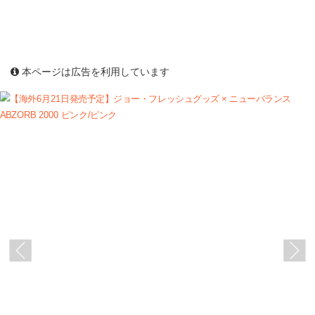
本ページは広告を利用しています