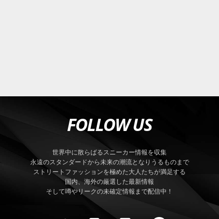
FOLLOW US
世界中に散らばるスニーカー情報を収集
永遠のスタンダードから未来の潮流となりうるものまで
ストリートファッションを極めた大人たちが満足する
国内、海外の厳選した最新情報
そして噂やリークの未確定情報まで配信中！