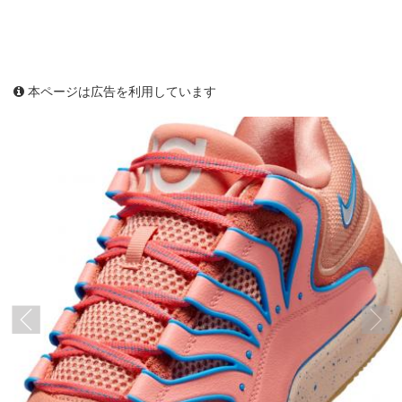
本ページは広告を利用しています