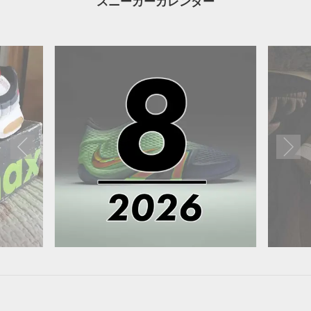
スニーカーカレンダー