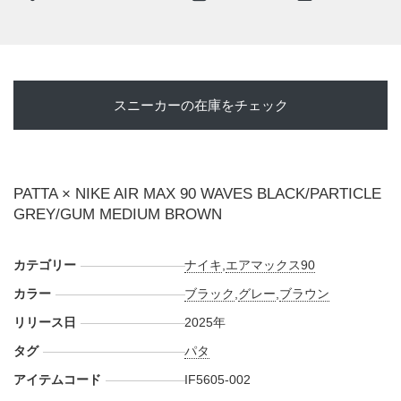
スニーカーの在庫をチェック
PATTA × NIKE AIR MAX 90 WAVES BLACK/PARTICLE
GREY/GUM MEDIUM BROWN
カテゴリー
ナイキ
,
エアマックス90
カラー
ブラック
,
グレー
,
ブラウン
リリース日
2025年
タグ
パタ
アイテムコード
IF5605-002