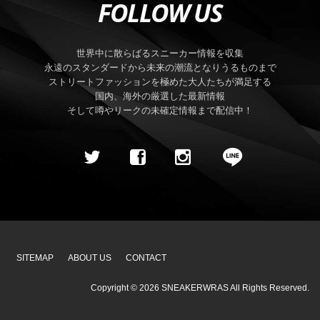
FOLLOW US
世界中に散らばるスニーカー情報を収集
永遠のスタンダードから未来の潮流となりうるものまで
ストリートファッションを極めた大人たちが満足する
国内、海外の厳選した最新情報
そして噂やリークの未確定情報まで配信中！
SITEMAP
ABOUT US
CONTACT
Copyright ©
2026
SNEAKERWRAS
All Rights Reserved.