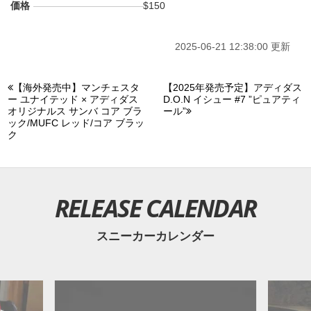
価格
$150
2025-06-21 12:38:00 更新
【海外発売中】マンチェスタ
【2025年発売予定】アディダス
ー ユナイテッド × アディダス
D.O.N イシュー #7 ”ピュアティ
オリジナルス サンバ コア ブラ
ール”
ック/MUFC レッド/コア ブラッ
ク
RELEASE CALENDAR
スニーカーカレンダー