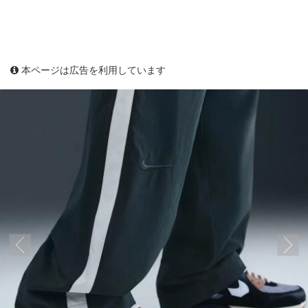
本ページは広告を利用しています