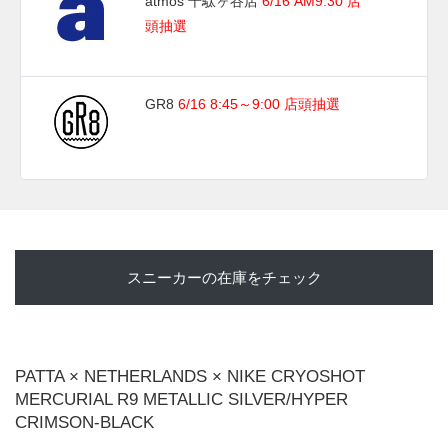
atmos 千駄ヶ谷店
6/16 AM9:30 店
頭抽選
GR8
6/16 8:45～9:00 店頭抽選
スニーカーの在庫をチェック
PATTA × NETHERLANDS × NIKE CRYOSHOT
MERCURIAL R9 METALLIC SILVER/HYPER
CRIMSON-BLACK