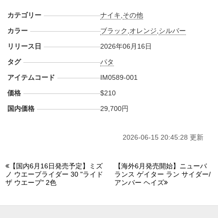
カテゴリー
ナイキ
,
その他
カラー
ブラック
,
オレンジ
,
シルバー
リリース日
2026年06月16日
タグ
パタ
アイテムコード
IM0589-001
価格
$210
国内価格
29,700円
2026-06-15 20:45:28 更新
【国内6月16日発売予定】ミズ
【海外6月発売開始】ニューバ
ノ ウエーブライダー 30 "ライド
ランス ゲイター ラン サイダー/
ザ ウエーブ" 2色
アンバー ヘイズ