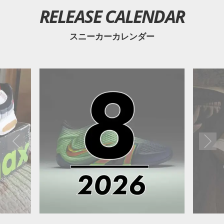
RELEASE CALENDAR
スニーカーカレンダー