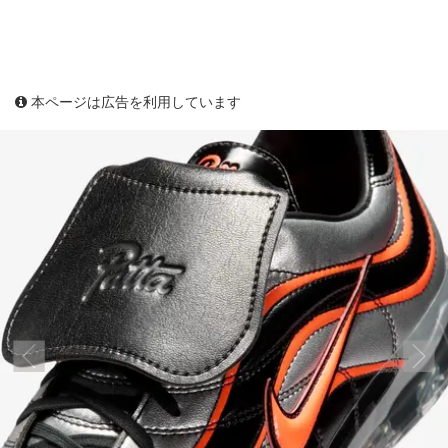
本ページは広告を利用しています