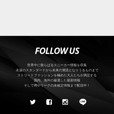
FOLLOW US
世界中に散らばるスニーカー情報を収集
永遠のスタンダードから未来の潮流となりうるものまで
ストリートファッションを極めた大人たちが満足する
国内、海外の厳選した最新情報
そして噂やリークの未確定情報まで配信中！