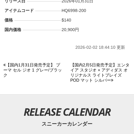
リリース日
2026年01月31日
アイテムコード
HQ6998-200
価格
$140
国内価格
20,900円
2026-02-02 18:44:10 更新
【国内1月31日発売予定】 プ
【国内2月5日発売予定】エンタ
ーマ セル ジオ 1 グレー/ブラッ
イア スタジオ × アディダス オ
ク
リジナルス ライトブレイズ
POD マット シルバー
RELEASE CALENDAR
スニーカーカレンダー