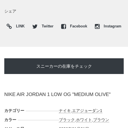
シェア
LINK
Twitter
Facebook
Instagram
スニーカーの在庫をチェック
NIKE AIR JORDAN 1 LOW OG "MEDIUM OLIVE"
カテゴリー
ナイキ
,
エアジョーダン1
カラー
ブラック
,
ホワイト
,
ブラウン