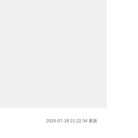
2025-07-18 21:22:34 更新