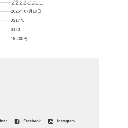
ブラック
,
イエロー
2025年07月19日
JS1778
$120
15,400円
tter
Facebook
Instagram