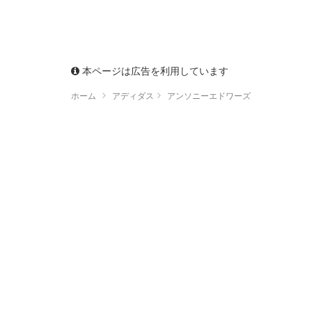
本ページは広告を利用しています
ホーム
アディダス
アンソニーエドワーズ