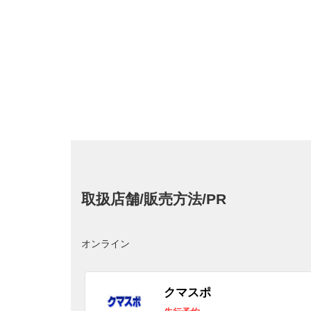
取扱店舗/販売方法/PR
オンライン
クマスポ