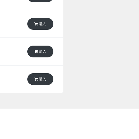
購入
購入
購入