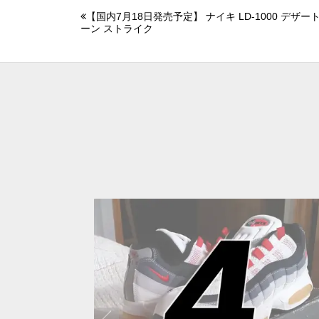
【国内7月18日発売予定】 ナイキ LD-1000 デザー
ーン ストライク