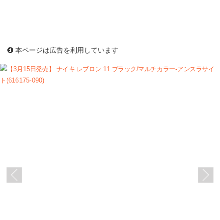
本ページは広告を利用しています