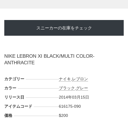
スニーカーの在庫をチェック
NIKE LEBRON XI BLACK/MULTI COLOR-
ANTHRACITE
カテゴリー
ナイキ
,
レブロン
カラー
ブラック
,
グレー
リリース日
2014年03月15日
アイテムコード
616175-090
価格
$200