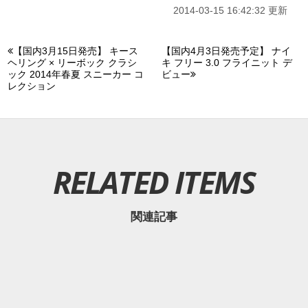
2014-03-15 16:42:32 更新
【国内3月15日発売】 キース
【国内4月3日発売予定】 ナイ
ヘリング × リーボック クラシ
キ フリー 3.0 フライニット デ
ック 2014年春夏 スニーカー コ
ビュー
レクション
RELATED ITEMS
関連記事