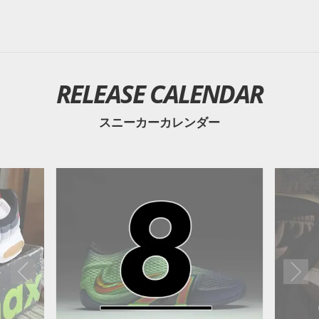
RELEASE CALENDAR
スニーカーカレンダー