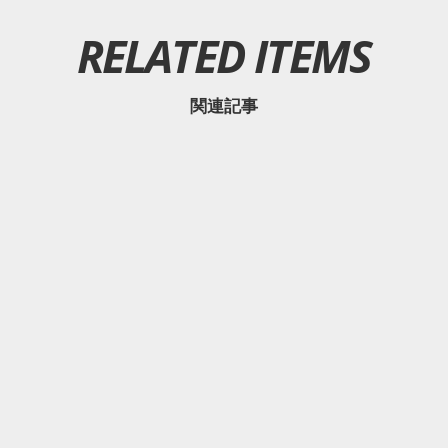
RELATED ITEMS
関連記事