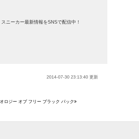
め、スニーカー最新情報をSNSで配信中！
2014-07-30 23:13:40 更新
オロジー オブ フリー ブラック パック