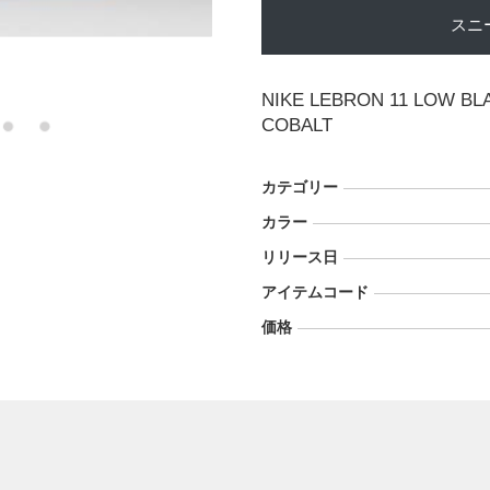
スニ
NIKE LEBRON 11 LOW B
COBALT
カテゴリー
カラー
リリース日
アイテムコード
価格