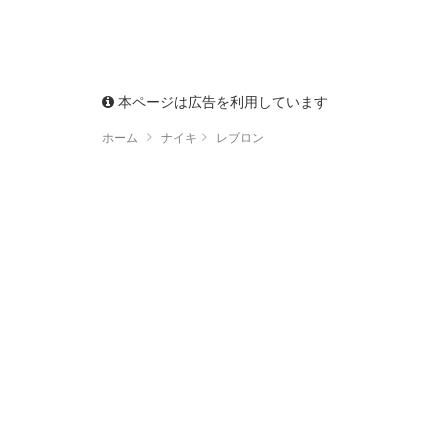
本ページは広告を利用しています
ホーム
ナイキ
レブロン