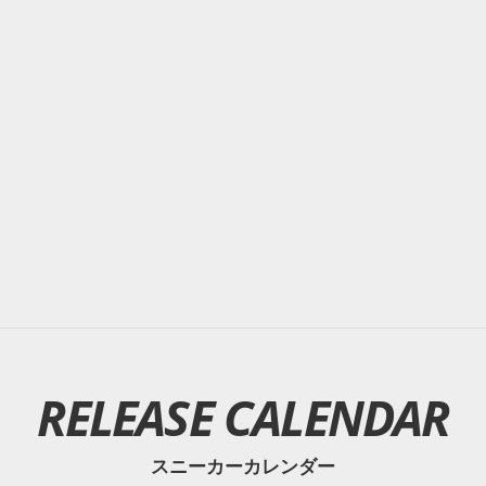
RELEASE CALENDAR
スニーカーカレンダー