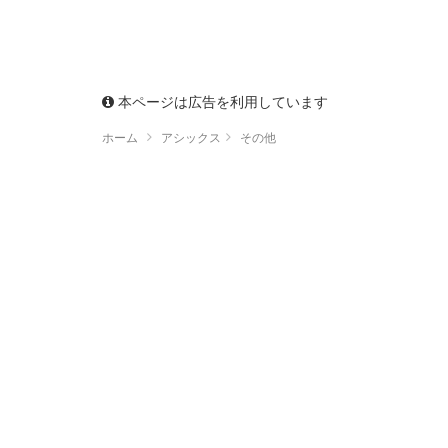
本ページは広告を利用しています
ホーム
アシックス
その他