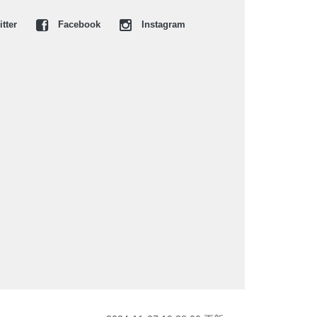
tter
Facebook
Instagram