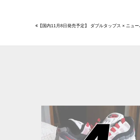
【国内11月8日発売予定】 ダブルタップス × ニューバ