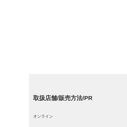
取扱店舗/販売方法/PR
オンライン