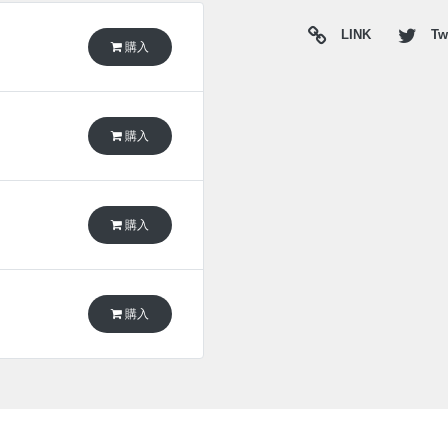
LINK
Twi
購入
購入
購入
購入