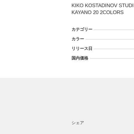
KIKO KOSTADINOV STUDI
KAYANO 20 2COLORS
カテゴリー
カラー
リリース日
国内価格
シェア