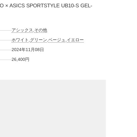
O × ASICS SPORTSTYLE UB10-S GEL-
アシックス
,
その他
ホワイト
,
グリーン
,
ベージュ
,
イエロー
2024年11月08日
26,400円