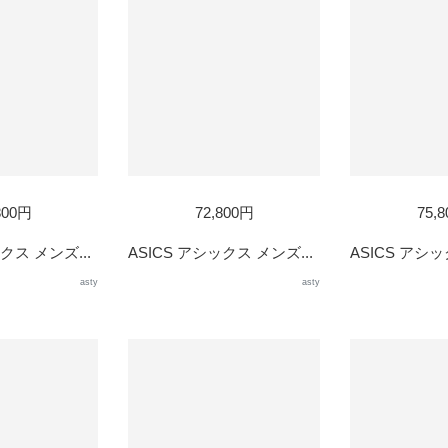
800円
72,800円
75,
クス メンズ...
ASICS アシックス メンズ...
ASICS アシッ
asty
asty