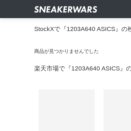
StockXで『1203A640 ASICS
商品が見つかりませんでした
楽天市場で『1203A640 ASICS