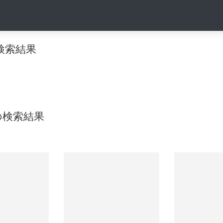
』の検索結果
』の検索結果