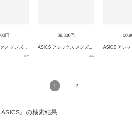
800円
88,800円
90,
クス メンズ...
ASICS アシックス メンズ...
ASICS アシッ
asty
asty
1
2
40 ASICS』の検索結果