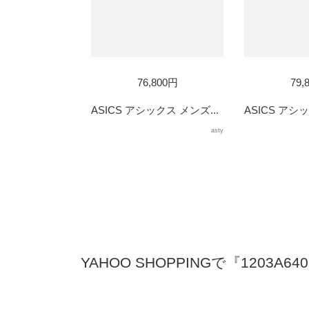
76,800円
79,
ASICS アシックス メンズ...
ASICS アシッ
asty
YAHOO SHOPPINGで『1203A6